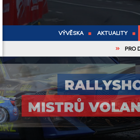
VÝVĚSKA
AKTUALITY
PRO 