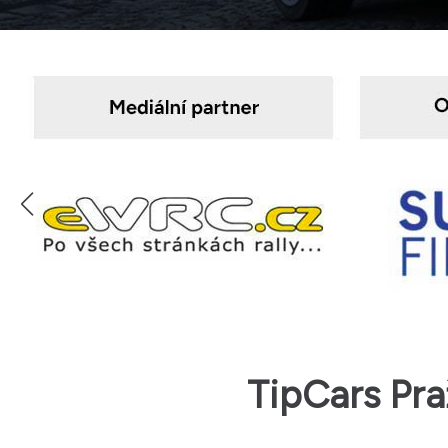
TipCars Pra