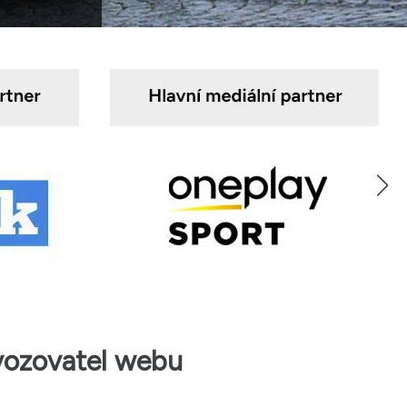
vozovatel webu