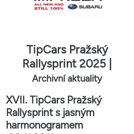
TipCars Pražský
Rallysprint 2025 |
Archivní aktuality
XVII. TipCars Pražský
Rallysprint s jasným
harmonogramem