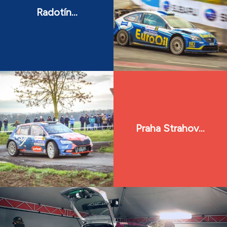
Radotín...
Praha Strahov...